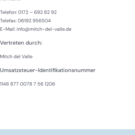
Telefon: 0172 – 692 82 92
Telefax: 06192 956504
E-Mail: info@mitch-del-valle.de
Vertreten durch:
Mitch del Valle
Umsatzsteuer-Identifikationsnummer
1146 877 0078 7 56 1206