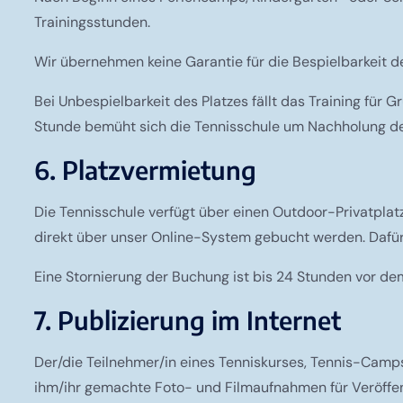
Trainingsstunden.
Wir übernehmen keine Garantie für die Bespielbarkeit d
Bei Unbespielbarkeit des Platzes fällt das Training für
Stunde bemüht sich die Tennisschule um Nachholung der
6. Platzvermietung
Die Tennisschule verfügt über einen Outdoor-Privatplat
direkt über unser Online-System gebucht werden. Dafür i
Eine Stornierung der Buchung ist bis 24 Stunden vor de
7. Publizierung im Internet
Der/die Teilnehmer/in eines Tenniskurses, Tennis-Camps
ihm/ihr gemachte Foto- und Filmaufnahmen für Veröffen