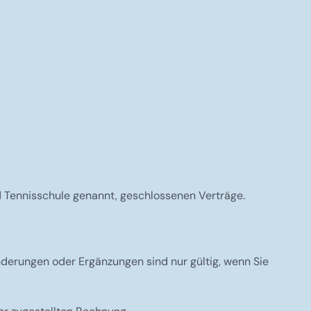
 Tennisschule genannt, geschlossenen Verträge.
derungen oder Ergänzungen sind nur gültig, wenn Sie