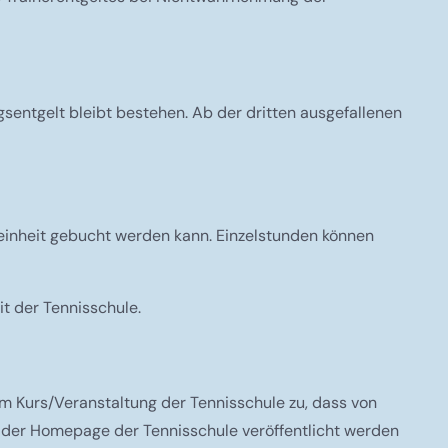
gsentgelt bleibt bestehen. Ab der dritten ausgefallenen
seinheit gebucht werden kann. Einzelstunden können
t der Tennisschule.
m Kurs/Veranstaltung der Tennisschule zu, dass von
f der Homepage der Tennisschule veröffentlicht werden