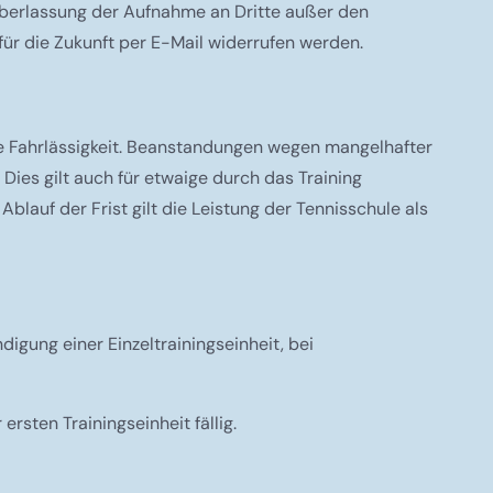
Überlassung der Aufnahme an Dritte außer den
 für die Zukunft per E-Mail widerrufen werden.
e Fahrlässigkeit. Beanstandungen wegen mangelhafter
 Dies gilt auch für etwaige durch das Training
lauf der Frist gilt die Leistung der Tennisschule als
ndigung einer Einzeltrainingseinheit, bei
rsten Trainingseinheit fällig.