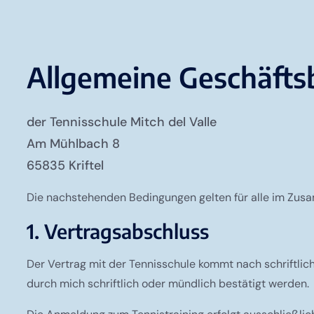
Allgemeine Geschäft
der Tennisschule Mitch del Valle
Am Mühlbach 8
65835 Kriftel
Die nachstehenden Bedingungen gelten für alle im Zusa
1. Vertragsabschluss
Der Vertrag mit der Tennisschule kommt nach schriftli
durch mich schriftlich oder mündlich bestätigt werden.