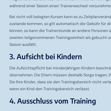
während einer Saison einen Trainerwechsel vorzunehmen
Bei nicht voll belegten Kursen kann es zu Zeitplanverä
zustande kommen, so gilt automatisch die Gebühr für di
können, so kann die Trainerstunde an andere Personen ü
zweiten teilgenommenen Trainingseinheit als gebucht un
Saison ausfällt.
3. Aufsicht bei Kindern
Die Aufsichtspflicht bei minderjährigen Kindern beschrä
übernehmen. Die Eltern müssen deshalb Sorge tragen, ih
Sie Ihre Kinder, dass sie den Trainingsbereich nicht ve
wenn ein Kind den Trainingsbereich verlässt.
4. Ausschluss vom Training