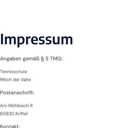
Impressum
Angaben gemäß § 5 TMG:
Tennisschule
Mitch del Valle
Postanschrift:
Am Mühlbach 8
65830 Kriftel
Kontakt: